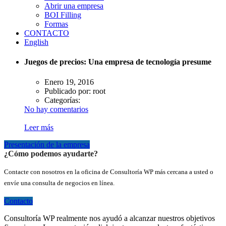
Abrir una empresa
BOI Filling
Formas
CONTACTO
English
Juegos de precios: Una empresa de tecnología presume
Enero 19, 2016
Publicado por:
root
Categorías:
No hay comentarios
Leer más
Presentación de la empresa
¿Cómo podemos ayudarte?
Contacte con nosotros en la oficina de Consultoría WP más cercana a usted o
envíe una consulta de negocios en línea.
Contacto
Consultoría WP realmente nos ayudó a alcanzar nuestros objetivos