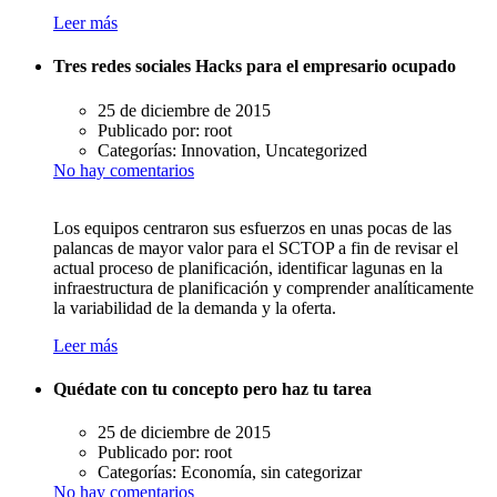
Leer más
Tres redes sociales Hacks para el empresario ocupado
25 de diciembre de 2015
Publicado por:
root
Categorías:
Innovation, Uncategorized
No hay comentarios
Los equipos centraron sus esfuerzos en unas pocas de las
palancas de mayor valor para el SCTOP a fin de revisar el
actual proceso de planificación, identificar lagunas en la
infraestructura de planificación y comprender analíticamente
la variabilidad de la demanda y la oferta.
Leer más
Quédate con tu concepto pero haz tu tarea
25 de diciembre de 2015
Publicado por:
root
Categorías:
Economía, sin categorizar
No hay comentarios