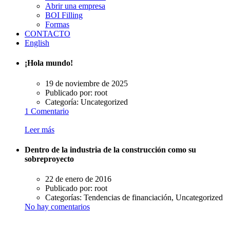
Abrir una empresa
BOI Filling
Formas
CONTACTO
English
¡Hola mundo!
19 de noviembre de 2025
Publicado por:
root
Categoría:
Uncategorized
1 Comentario
Leer más
Dentro de la industria de la construcción como su
sobreproyecto
22 de enero de 2016
Publicado por:
root
Categorías:
Tendencias de financiación, Uncategorized
No hay comentarios