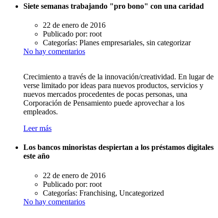
Siete semanas trabajando "pro bono" con una caridad
22 de enero de 2016
Publicado por:
root
Categorías:
Planes empresariales, sin categorizar
No hay comentarios
Crecimiento a través de la innovación/creatividad. En lugar de
verse limitado por ideas para nuevos productos, servicios y
nuevos mercados procedentes de pocas personas, una
Corporación de Pensamiento puede aprovechar a los
empleados.
Leer más
Los bancos minoristas despiertan a los préstamos digitales
este año
22 de enero de 2016
Publicado por:
root
Categorías:
Franchising, Uncategorized
No hay comentarios