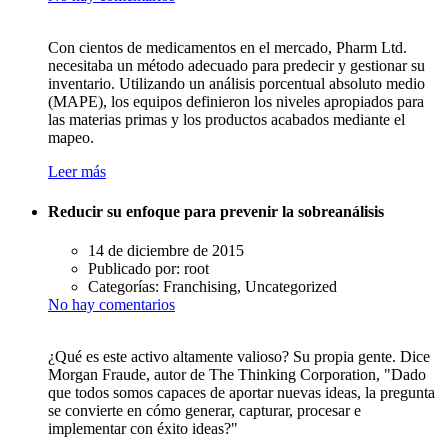
Con cientos de medicamentos en el mercado, Pharm Ltd.
necesitaba un método adecuado para predecir y gestionar su
inventario. Utilizando un análisis porcentual absoluto medio
(MAPE), los equipos definieron los niveles apropiados para
las materias primas y los productos acabados mediante el
mapeo.
Leer más
Reducir su enfoque para prevenir la sobreanálisis
14 de diciembre de 2015
Publicado por:
root
Categorías:
Franchising, Uncategorized
No hay comentarios
¿Qué es este activo altamente valioso? Su propia gente. Dice
Morgan Fraude, autor de The Thinking Corporation, "Dado
que todos somos capaces de aportar nuevas ideas, la pregunta
se convierte en cómo generar, capturar, procesar e
implementar con éxito ideas?"