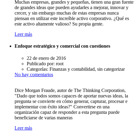
Muchas empresas, grandes y pequeñas, tienen una gran fuente
de grandes ideas que pueden ayudarles a mejorar, innovar y
crecer, y sin embargo muchas de estas empresas nunca
piensan en utilizar este increíble activo corporativo. ¿Qué es
este activo altamente valioso? Su propia gente.
Leer más
Enfoque estratégico y comercial con cuestiones
22 de enero de 2016
Publicado por:
root
Categorías:
Finanzas y contabilidad, sin categorizar
No hay comentarios
Dice Morgan Fraude, autor de The Thinking Corporation,
"Dado que todos somos capaces de aportar nuevas ideas, la
pregunta se convierte en cómo generar, capturar, procesar e
implementar con éxito ideas?" Convertirse en una
organización capaz de responder a esta pregunta puede
beneficiarse de varias maneras
Leer más