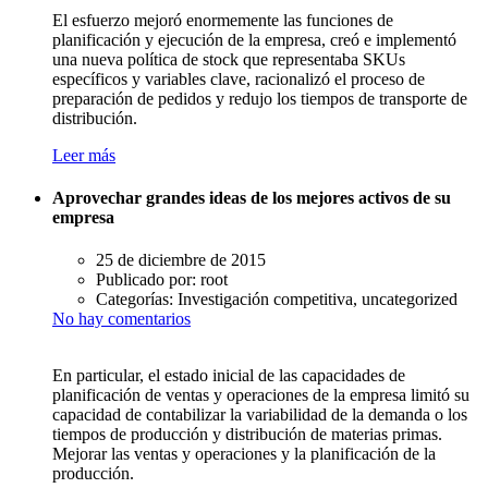
El esfuerzo mejoró enormemente las funciones de
planificación y ejecución de la empresa, creó e implementó
una nueva política de stock que representaba SKUs
específicos y variables clave, racionalizó el proceso de
preparación de pedidos y redujo los tiempos de transporte de
distribución.
Leer más
Aprovechar grandes ideas de los mejores activos de su
empresa
25 de diciembre de 2015
Publicado por:
root
Categorías:
Investigación competitiva, uncategorized
No hay comentarios
En particular, el estado inicial de las capacidades de
planificación de ventas y operaciones de la empresa limitó su
capacidad de contabilizar la variabilidad de la demanda o los
tiempos de producción y distribución de materias primas.
Mejorar las ventas y operaciones y la planificación de la
producción.