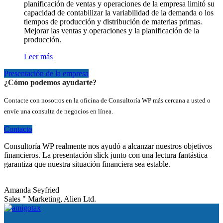
planificación de ventas y operaciones de la empresa limitó su
capacidad de contabilizar la variabilidad de la demanda o los
tiempos de producción y distribución de materias primas.
Mejorar las ventas y operaciones y la planificación de la
producción.
Leer más
Presentación de la empresa
¿Cómo podemos ayudarte?
Contacte con nosotros en la oficina de Consultoría WP más cercana a usted o
envíe una consulta de negocios en línea.
Contacto
Consultoría WP realmente nos ayudó a alcanzar nuestros objetivos
financieros. La presentación slick junto con una lectura fantástica
garantiza que nuestra situación financiera sea estable.
Amanda Seyfried
Sales " Marketing, Alien Ltd.