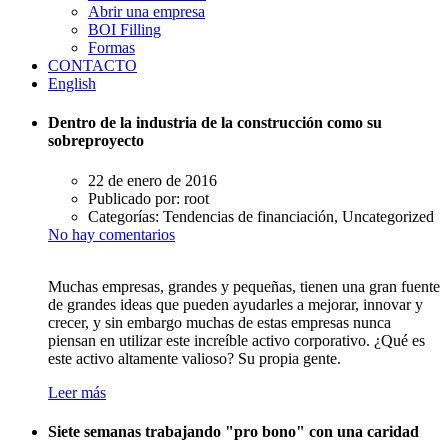
Abrir una empresa
BOI Filling
Formas
CONTACTO
English
Dentro de la industria de la construcción como su
sobreproyecto
22 de enero de 2016
Publicado por:
root
Categorías:
Tendencias de financiación, Uncategorized
No hay comentarios
Muchas empresas, grandes y pequeñas, tienen una gran fuente
de grandes ideas que pueden ayudarles a mejorar, innovar y
crecer, y sin embargo muchas de estas empresas nunca
piensan en utilizar este increíble activo corporativo. ¿Qué es
este activo altamente valioso? Su propia gente.
Leer más
Siete semanas trabajando "pro bono" con una caridad