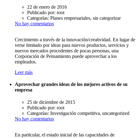
22 de enero de 2016
Publicado por:
root
Categorías:
Planes empresariales, sin categorizar
No hay comentarios
Crecimiento a través de la innovación/creatividad. En lugar de
verse limitado por ideas para nuevos productos, servicios y
nuevos mercados procedentes de pocas personas, una
Corporación de Pensamiento puede aprovechar a los
empleados.
Leer más
Aprovechar grandes ideas de los mejores activos de su
empresa
25 de diciembre de 2015
Publicado por:
root
Categorías:
Investigación competitiva, uncategorized
No hay comentarios
En particular, el estado inicial de las capacidades de